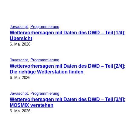
Javascript
, 
Programmierung
Wettervorhersagen mit Daten des DWD – Teil [1/4]:
Übersicht
6. Mai 2026
Javascript
, 
Programmierung
Wettervorhersagen mit Daten des DWD – Teil [2/4]:
Die richtige Wetterstation finden
6. Mai 2026
Javascript
, 
Programmierung
Wettervorhersagen mit Daten des DWD – Teil [3/4]:
MOSMIX verstehen
6. Mai 2026