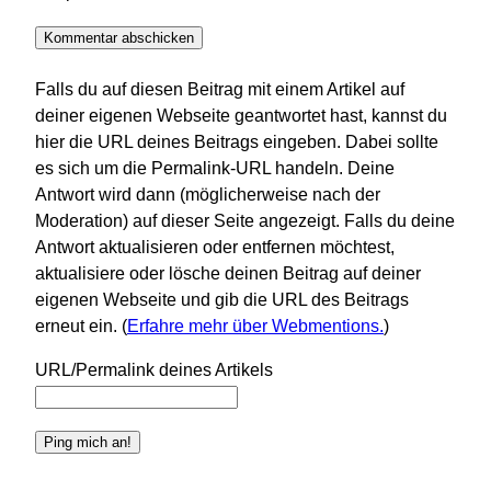
Falls du auf diesen Beitrag mit einem Artikel auf
deiner eigenen Webseite geantwortet hast, kannst du
hier die URL deines Beitrags eingeben. Dabei sollte
es sich um die Permalink-URL handeln. Deine
Antwort wird dann (möglicherweise nach der
Moderation) auf dieser Seite angezeigt. Falls du deine
Antwort aktualisieren oder entfernen möchtest,
aktualisiere oder lösche deinen Beitrag auf deiner
eigenen Webseite und gib die URL des Beitrags
erneut ein. (
Erfahre mehr über Webmentions.
)
URL/Permalink deines Artikels