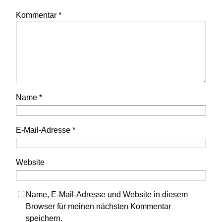
Kommentar
*
Name
*
E-Mail-Adresse
*
Website
Name, E-Mail-Adresse und Website in diesem
Browser für meinen nächsten Kommentar
speichern.