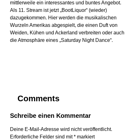
mittlerweile ein interessantes und buntes Angebot.
Als 11. Stream ist jetzt „BootLiquor“ (wieder)
dazugekommen. Hier werden die musikalischen
Wurzeln Amerikas abgespielt, die einen Duft von
Weiden, Kühen und Ackerland verbreiten oder auch
die Atmosphäre eines „Saturday Night Dance“.
Comments
Schreibe einen Kommentar
Deine E-Mail-Adresse wird nicht veröffentlicht.
Erforderliche Felder sind mit
*
markiert