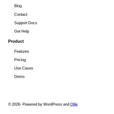
Blog
Contact
Support Docs
Get Help
Product
Features
Pricing
Use Cases
Demo
© 2026
·
Powered by WordPress and
Ollie