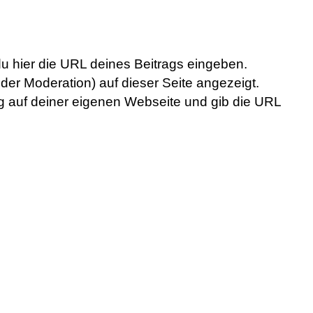
du hier die URL deines Beitrags eingeben.
der Moderation) auf dieser Seite angezeigt.
rag auf deiner eigenen Webseite und gib die URL