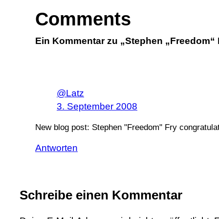
Comments
Ein Kommentar zu „Stephen „Freedom“ F
@Latz
3. September 2008
New blog post: Stephen "Freedom" Fry congratula
Antworten
Schreibe einen Kommentar