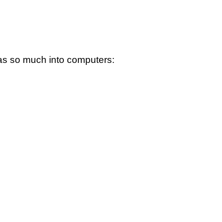
was so much into computers: