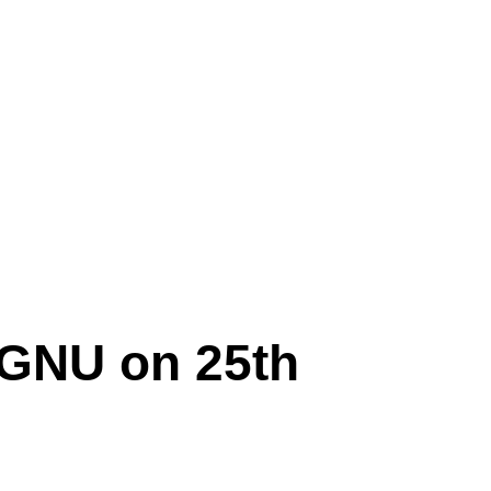
 GNU on 25th