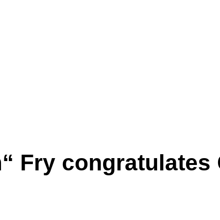
“ Fry congratulates