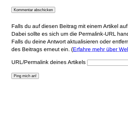
Falls du auf diesen Beitrag mit einem Artikel a
Dabei sollte es sich um die Permalink-URL hand
Falls du deine Antwort aktualisieren oder entfe
des Beitrags erneut ein. (
Erfahre mehr über We
URL/Permalink deines Artikels