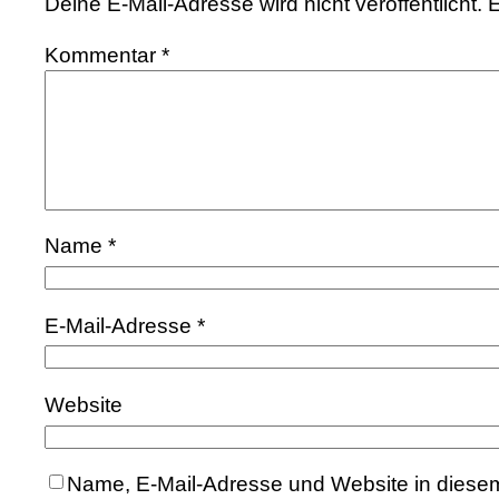
Deine E-Mail-Adresse wird nicht veröffentlicht.
E
Kommentar
*
Name
*
E-Mail-Adresse
*
Website
Name, E-Mail-Adresse und Website in diese