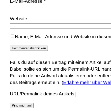
E-Mail-Adresse
*
Website
Name, E-Mail-Adresse und Website in diese
Falls du auf diesen Beitrag mit einem Artikel a
Dabei sollte es sich um die Permalink-URL hand
Falls du deine Antwort aktualisieren oder entfe
des Beitrags erneut ein. (
Erfahre mehr über We
URL/Permalink deines Artikels