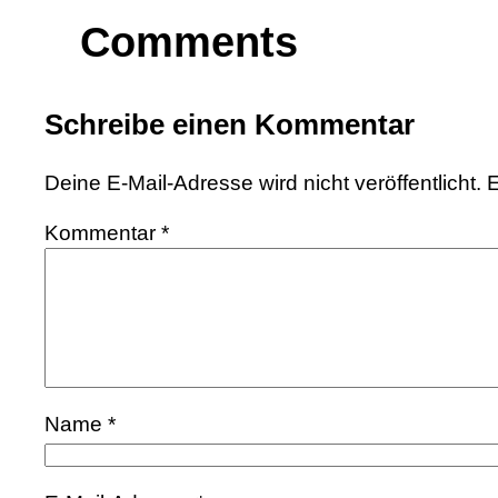
Comments
Schreibe einen Kommentar
Deine E-Mail-Adresse wird nicht veröffentlicht.
E
Kommentar
*
Name
*