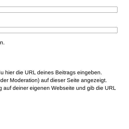
n.
du hier die URL deines Beitrags eingeben.
der Moderation) auf dieser Seite angezeigt.
rag auf deiner eigenen Webseite und gib die URL