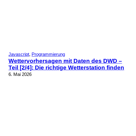
Javascript
, 
Programmierung
Wettervorhersagen mit Daten des DWD –
Teil [2/4]: Die richtige Wetterstation finden
6. Mai 2026