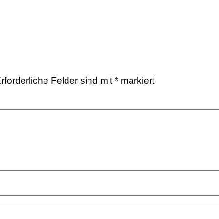
rforderliche Felder sind mit
*
markiert