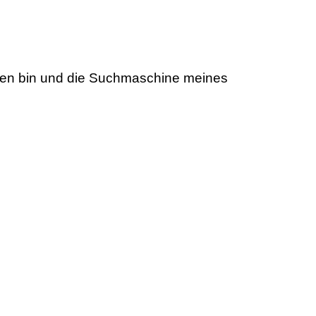
den bin und die Suchmaschine meines