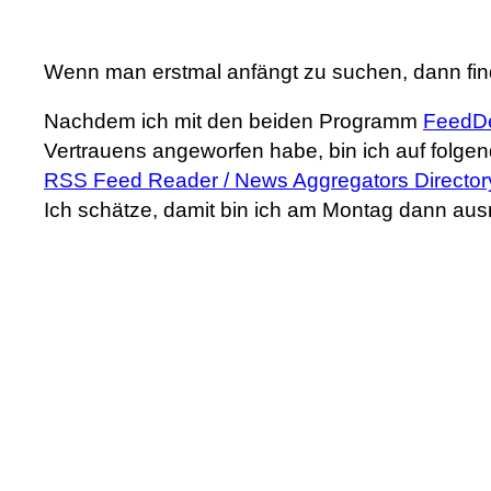
Wenn man erstmal anfängt zu suchen, dann find
Nachdem ich mit den beiden Programm
FeedD
Vertrauens angeworfen habe, bin ich auf folge
RSS Feed Reader / News Aggregators Director
Ich schätze, damit bin ich am Montag dann aus