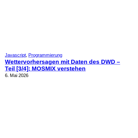
Javascript
, 
Programmierung
Wettervorhersagen mit Daten des DWD –
Teil [3/4]: MOSMIX verstehen
6. Mai 2026