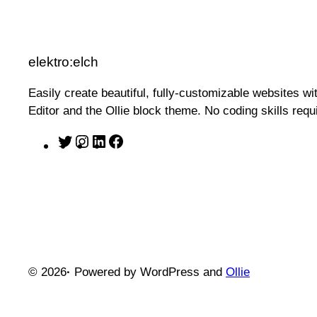
elektro:elch
Easily create beautiful, fully-customizable websites w
Editor and the Ollie block theme. No coding skills requ
T
I
L
F
w
n
i
a
i
s
n
c
t
t
k
e
t
a
e
b
e
g
d
o
r
r
I
o
© 2026
·
Powered by WordPress and
Ollie
a
n
k
m