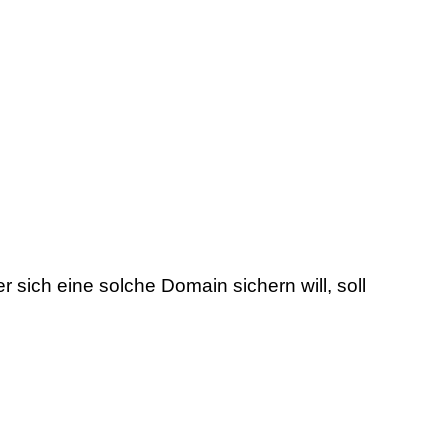
 sich eine solche Domain sichern will, soll