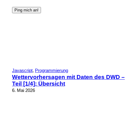
Javascript
, 
Programmierung
Wettervorhersagen mit Daten des DWD –
Teil [1/4]: Übersicht
6. Mai 2026