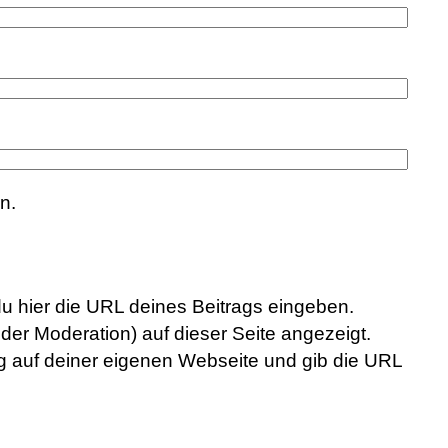
n.
du hier die URL deines Beitrags eingeben.
der Moderation) auf dieser Seite angezeigt.
rag auf deiner eigenen Webseite und gib die URL