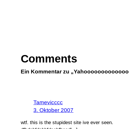
Comments
Ein Kommentar zu „Yahooooooooooooo
Tamevicccc
3. Oktober 2007
wtf. this is the stupidest site ive ever seen.