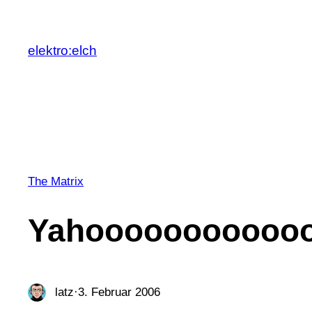
Zum
Inhalt
elektro:elch
springen
The Matrix
Yahoooooooooooo
latz
·
3. Februar 2006