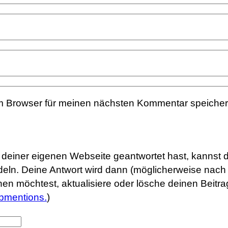
m Browser für meinen nächsten Kommentar speicher
uf deiner eigenen Webseite geantwortet hast, kannst 
eln. Deine Antwort wird dann (möglicherweise nach 
rnen möchtest, aktualisiere oder lösche deinen Beit
bmentions.
)