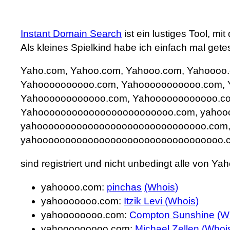
Instant Domain Search
ist ein lustiges Tool, m
Als kleines Spielkind habe ich einfach mal getes
Yaho.com, Yahoo.com, Yahooo.com, Yahoooo
Yahoooooooooo.com, Yahooooooooooo.com, 
Yahoooooooooooo.com, Yahoooooooooooo.co
Yahoooooooooooooooooooooooo.com, yahoo
yahoooooooooooooooooooooooooooooo.com,
yahooooooooooooooooooooooooooooooooo.
sind registriert und nicht unbedingt alle von Yaho
yahoooo.com:
pinchas
(Whois)
yahooooooo.com:
Itzik Levi
(Whois)
yahoooooooo.com:
Compton Sunshine
(W
yahooooooooo.com:
Michael Zellen
(Whoi