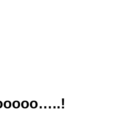
oooo…..!