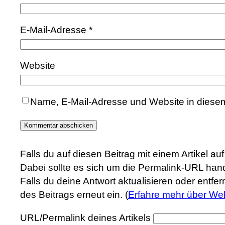
E-Mail-Adresse
*
Website
Name, E-Mail-Adresse und Website in diese
Falls du auf diesen Beitrag mit einem Artikel a
Dabei sollte es sich um die Permalink-URL hand
Falls du deine Antwort aktualisieren oder entfe
des Beitrags erneut ein. (
Erfahre mehr über We
URL/Permalink deines Artikels