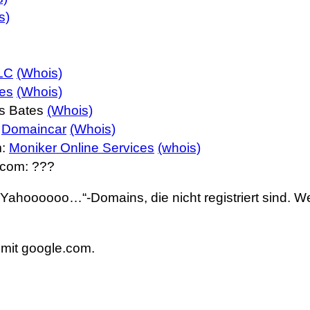
s)
LC
(Whois)
es
(Whois)
s Bates
(Whois)
:
Domaincar
(Whois)
m:
Moniker Online Services
(whois)
com: ???
„Yahoooooo…“-Domains, die nicht registriert sind. Wer
 mit google.com.