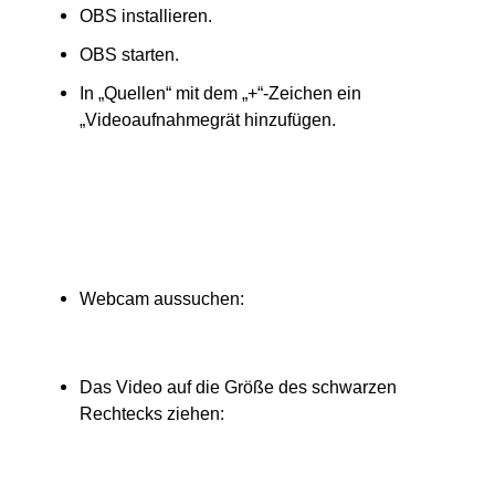
OBS installieren.
OBS starten.
In „Quellen“ mit dem „+“-Zeichen ein
„Videoaufnahmegrät hinzufügen.
Webcam aussuchen:
Das Video auf die Größe des schwarzen
Rechtecks ziehen: