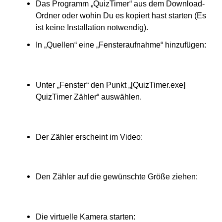
Das Programm „QuizTimer“ aus dem Download-
Ordner oder wohin Du es kopiert hast starten (Es
ist keine Installation notwendig).
In „Quellen“ eine „Fensteraufnahme“ hinzufügen:
Unter „Fenster“ den Punkt „[QuizTimer.exe]
QuizTimer Zähler“ auswählen.
Der Zähler erscheint im Video:
Den Zähler auf die gewünschte Größe ziehen:
Die virtuelle Kamera starten: