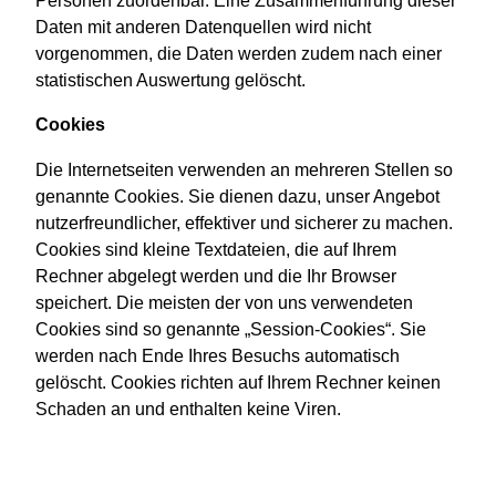
Personen zuordenbar. Eine Zusammenführung dieser
Daten mit anderen Datenquellen wird nicht
vorgenommen, die Daten werden zudem nach einer
statistischen Auswertung gelöscht.
Cookies
Die Internetseiten verwenden an mehreren Stellen so
genannte Cookies. Sie dienen dazu, unser Angebot
nutzerfreundlicher, effektiver und sicherer zu machen.
Cookies sind kleine Textdateien, die auf Ihrem
Rechner abgelegt werden und die Ihr Browser
speichert. Die meisten der von uns verwendeten
Cookies sind so genannte „Session-Cookies“. Sie
werden nach Ende Ihres Besuchs automatisch
gelöscht. Cookies richten auf Ihrem Rechner keinen
Schaden an und enthalten keine Viren.