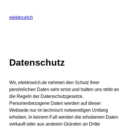
Zum
Inhalt
elektro:elch
springen
Datenschutz
Wir,
elektroelch.de
nehmen den Schutz Ihrer
persönlichen Daten sehr ernst und halten uns strikt an
die Regeln der Datenschutzgesetze.
Personenbezogene Daten werden auf dieser
Webseite nur im technisch notwendigen Umfang
erhoben. In keinem Fall werden die erhobenen Daten
verkauft oder aus anderen Gründen an Dritte