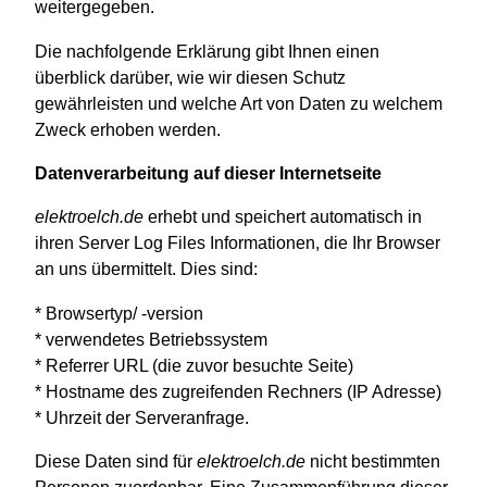
weitergegeben.
Die nachfolgende Erklärung gibt Ihnen einen
überblick darüber, wie wir diesen Schutz
gewährleisten und welche Art von Daten zu welchem
Zweck erhoben werden.
Datenverarbeitung auf dieser Internetseite
elektroelch.de
erhebt und speichert automatisch in
ihren Server Log Files Informationen, die Ihr Browser
an uns übermittelt. Dies sind:
* Browsertyp/ -version
* verwendetes Betriebssystem
* Referrer URL (die zuvor besuchte Seite)
* Hostname des zugreifenden Rechners (IP Adresse)
* Uhrzeit der Serveranfrage.
Diese Daten sind für
elektroelch.de
nicht bestimmten