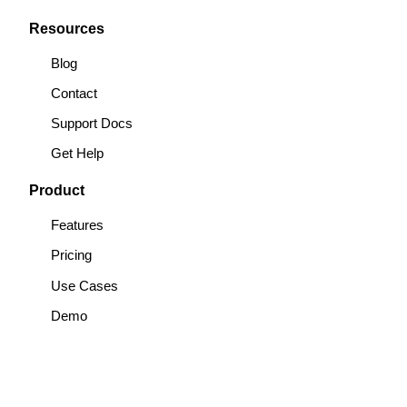
Resources
Blog
Contact
Support Docs
Get Help
Product
Features
Pricing
Use Cases
Demo