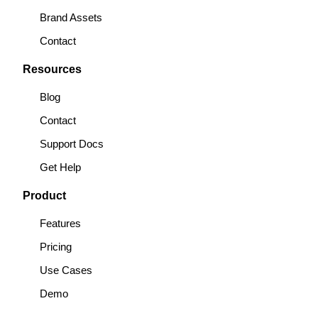
Brand Assets
Contact
Resources
Blog
Contact
Support Docs
Get Help
Product
Features
Pricing
Use Cases
Demo