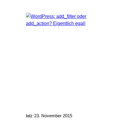
latz
·
23. November 2015