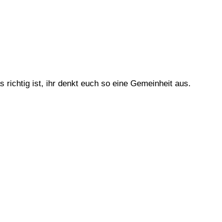
 richtig ist, ihr denkt euch so eine Gemeinheit aus.