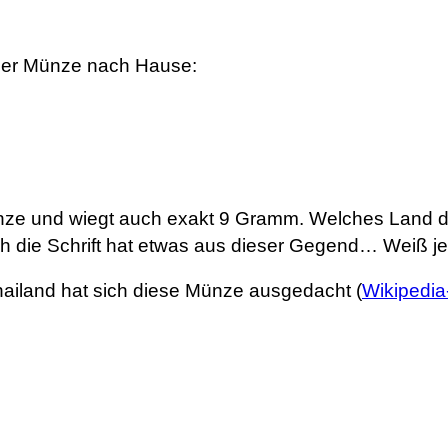
der Münze nach Hause:
nze und wiegt auch exakt 9 Gramm. Welches Land d
h die Schrift hat etwas aus dieser Gegend… Weiß
hailand hat sich diese Münze ausgedacht (
Wikipedia