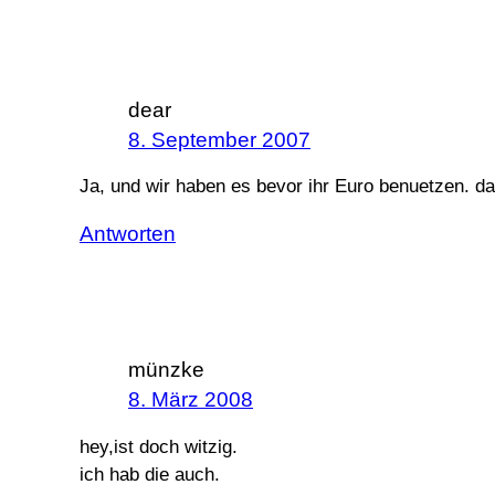
dear
8. September 2007
Ja, und wir haben es bevor ihr Euro benuetzen. das
Antworten
münzke
8. März 2008
hey,ist doch witzig.
ich hab die auch.