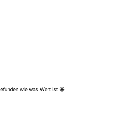
gefunden wie was Wert ist 😀