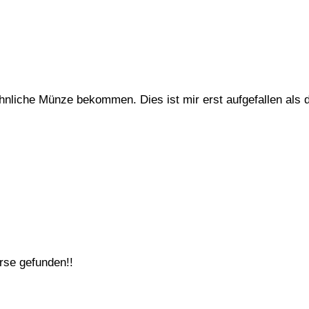
hnliche Münze bekommen. Dies ist mir erst aufgefallen als 
rse gefunden!!