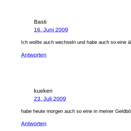
Basti
16. Juni 2009
Ich wollte auch wechseln und habe auch so eine ä
Antworten
kueken
23. Juli 2009
habe heute morgen auch so eine in meiner Geldbö
Antworten