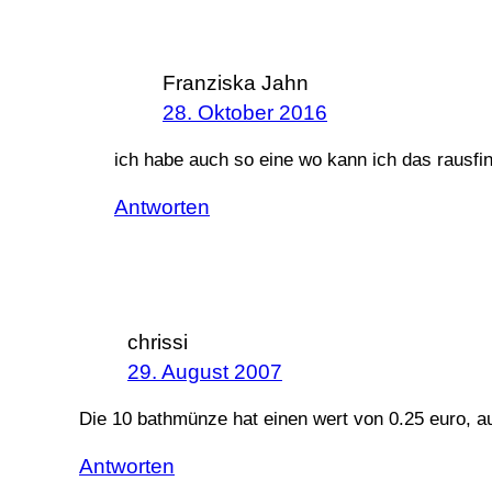
Franziska Jahn
28. Oktober 2016
ich habe auch so eine wo kann ich das rausfi
Antworten
chrissi
29. August 2007
Die 10 bathmünze hat einen wert von 0.25 euro, auc
Antworten