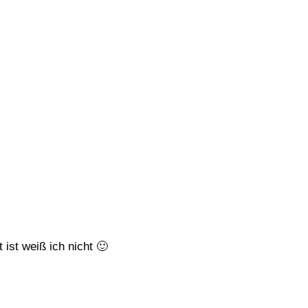
ist weiß ich nicht 🙂