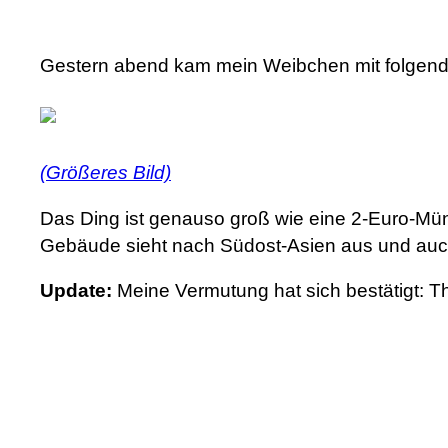
Gestern abend kam mein Weibchen mit folgen
(Größeres Bild)
Das Ding ist genauso groß wie eine 2-Euro-Mü
Gebäude sieht nach Südost-Asien aus und auc
Update:
Meine Vermutung hat sich bestätigt: T