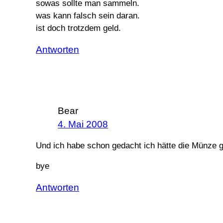
sowas sollte man sammeln.
was kann falsch sein daran.
ist doch trotzdem geld.
Antworten
Bear
4. Mai 2008
Und ich habe schon gedacht ich hätte die Münze 
bye
Antworten