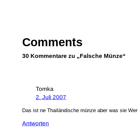
Comments
30 Kommentare zu „Falsche Münze“
Tomka
2. Juli 2007
Das ist ne Thailändische münze aber was sie Wert 
Antworten