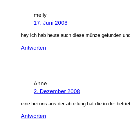
melly
17. Juni 2008
hey ich hab heute auch diese münze gefunden und
Antworten
Anne
2. Dezember 2008
eine bei uns aus der abteilung hat die in der bet
Antworten