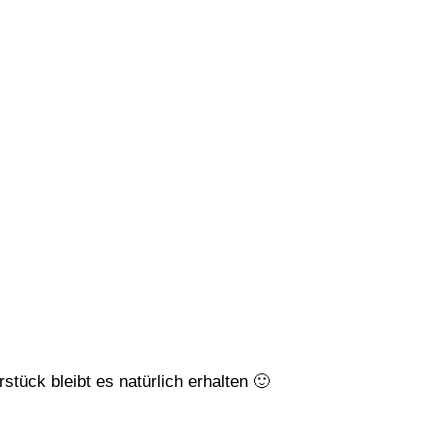
stück bleibt es natürlich erhalten 🙂