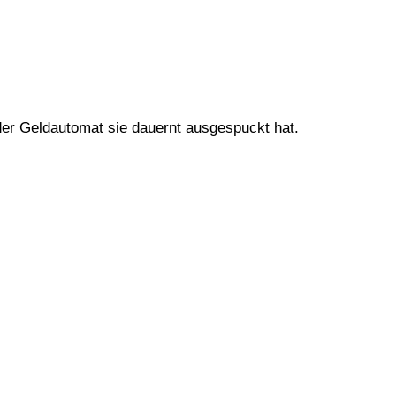
der Geldautomat sie dauernt ausgespuckt hat.