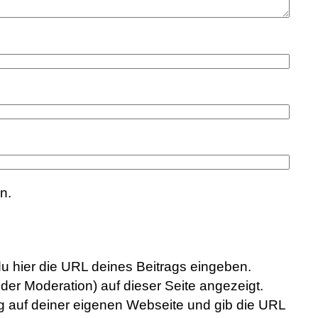
n.
du hier die URL deines Beitrags eingeben.
der Moderation) auf dieser Seite angezeigt.
rag auf deiner eigenen Webseite und gib die URL