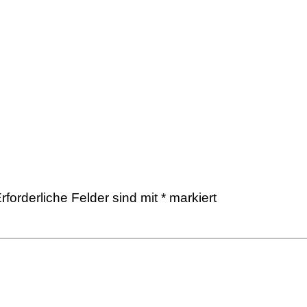
rforderliche Felder sind mit
*
markiert