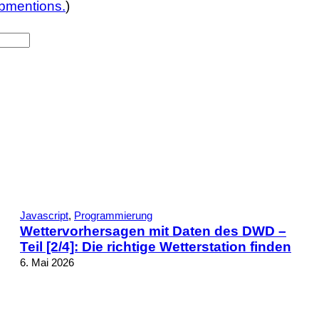
bmentions.
)
Javascript
, 
Programmierung
Wettervorhersagen mit Daten des DWD –
Teil [2/4]: Die richtige Wetterstation finden
6. Mai 2026