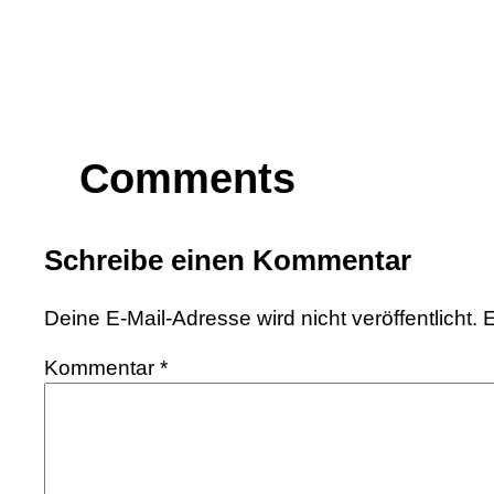
Comments
Schreibe einen Kommentar
Deine E-Mail-Adresse wird nicht veröffentlicht.
E
Kommentar
*