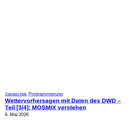
Javascript
, 
Programmierung
Wettervorhersagen mit Daten des DWD –
Teil [3/4]: MOSMIX verstehen
6. Mai 2026