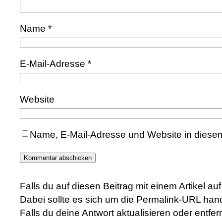
Name
*
E-Mail-Adresse
*
Website
Name, E-Mail-Adresse und Website in diese
Falls du auf diesen Beitrag mit einem Artikel a
Dabei sollte es sich um die Permalink-URL hand
Falls du deine Antwort aktualisieren oder entfe