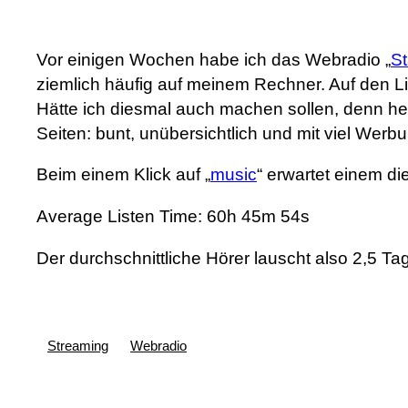
Vor einigen Wochen habe ich das Webradio „
St
ziemlich häufig auf meinem Rechner. Auf den Li
Hätte ich diesmal auch machen sollen, denn heu
Seiten: bunt, unübersichtlich und mit viel Werbu
Beim einem Klick auf „
music
“ erwartet einem di
Average Listen Time: 60h 45m 54s
Der durchschnittliche Hörer lauscht also 2,5 Ta
Streaming
Webradio