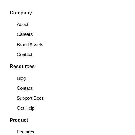
Company
About
Careers
Brand Assets
Contact
Resources
Blog
Contact
Support Docs
Get Help
Product
Features