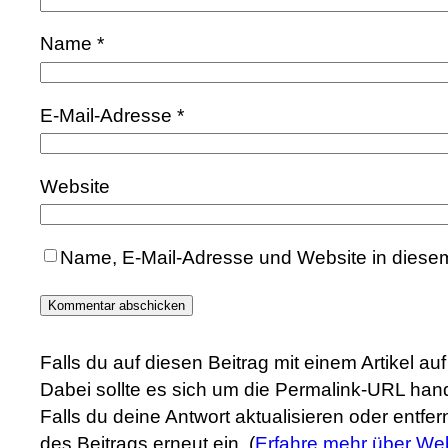
Name
*
E-Mail-Adresse
*
Website
Name, E-Mail-Adresse und Website in diese
Falls du auf diesen Beitrag mit einem Artikel a
Dabei sollte es sich um die Permalink-URL hand
Falls du deine Antwort aktualisieren oder entfe
des Beitrags erneut ein. (
Erfahre mehr über We