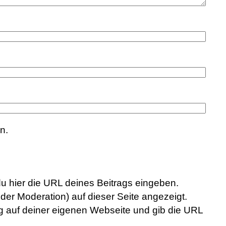
n.
du hier die URL deines Beitrags eingeben.
der Moderation) auf dieser Seite angezeigt.
rag auf deiner eigenen Webseite und gib die URL