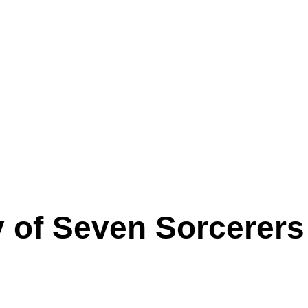
y of Seven Sorcerers