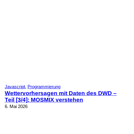
Javascript
, 
Programmierung
Wettervorhersagen mit Daten des DWD –
Teil [3/4]: MOSMIX verstehen
6. Mai 2026