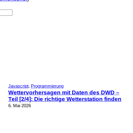
Javascript
, 
Programmierung
Wettervorhersagen mit Daten des DWD –
Teil [2/4]: Die richtige Wetterstation finden
6. Mai 2026