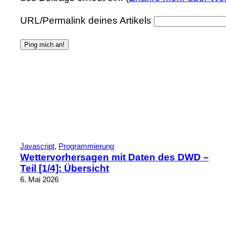
URL/Permalink deines Artikels
Javascript
, 
Programmierung
Wettervorhersagen mit Daten des DWD –
Teil [1/4]: Übersicht
6. Mai 2026