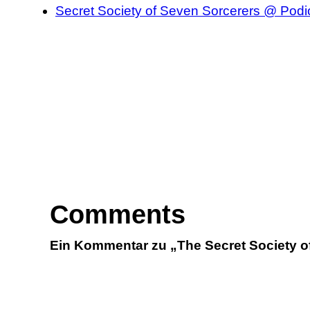
Secret Society of Seven Sorcerers @ Pod
Comments
Ein Kommentar zu „The Secret Society o