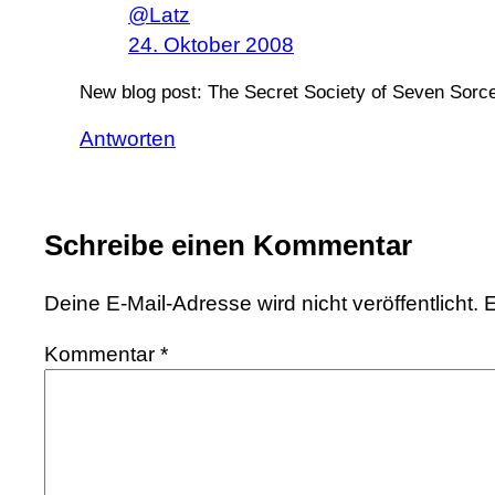
@Latz
24. Oktober 2008
New blog post: The Secret Society of Seven Sorc
Antworten
Schreibe einen Kommentar
Deine E-Mail-Adresse wird nicht veröffentlicht.
E
Kommentar
*