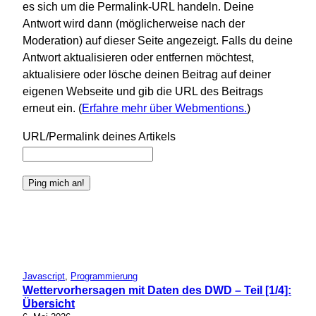
es sich um die Permalink-URL handeln. Deine
Antwort wird dann (möglicherweise nach der
Moderation) auf dieser Seite angezeigt. Falls du deine
Antwort aktualisieren oder entfernen möchtest,
aktualisiere oder lösche deinen Beitrag auf deiner
eigenen Webseite und gib die URL des Beitrags
erneut ein. (
Erfahre mehr über Webmentions.
)
URL/Permalink deines Artikels
Javascript
, 
Programmierung
Wettervorhersagen mit Daten des DWD – Teil [1/4]:
Übersicht