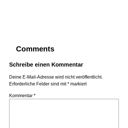
Comments
Schreibe einen Kommentar
Deine E-Mail-Adresse wird nicht veröffentlicht.
Erforderliche Felder sind mit
*
markiert
Kommentar
*