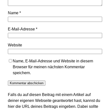
Name
*
E-Mail-Adresse
*
Website
Name, E-Mail-Adresse und Website in diesem
Browser für meinen nächsten Kommentar
speichern.
Falls du auf diesen Beitrag mit einem Artikel auf
deiner eigenen Webseite geantwortet hast, kannst du
hier die URL deines Beitrags eingeben. Dabei sollte