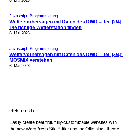
6. Mai 2026
Javascript
, 
Programmierung
Wettervorhersagen mit Daten des DWD – Teil [2/4]:
Die richtige Wetterstation finden
6. Mai 2026
Javascript
, 
Programmierung
Wettervorhersagen mit Daten des DWD – Teil [3/4]:
MOSMIX verstehen
6. Mai 2026
elektro:elch
Easily create beautiful, fully-customizable websites with
the new WordPress Site Editor and the Ollie block theme.