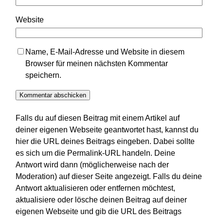
Website
Name, E-Mail-Adresse und Website in diesem
Browser für meinen nächsten Kommentar
speichern.
Falls du auf diesen Beitrag mit einem Artikel auf
deiner eigenen Webseite geantwortet hast, kannst du
hier die URL deines Beitrags eingeben. Dabei sollte
es sich um die Permalink-URL handeln. Deine
Antwort wird dann (möglicherweise nach der
Moderation) auf dieser Seite angezeigt. Falls du deine
Antwort aktualisieren oder entfernen möchtest,
aktualisiere oder lösche deinen Beitrag auf deiner
eigenen Webseite und gib die URL des Beitrags