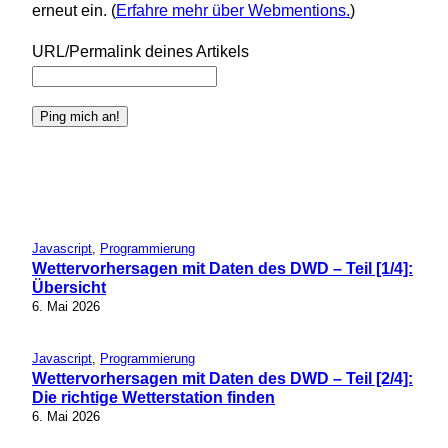
erneut ein. (
Erfahre mehr über Webmentions.
)
URL/Permalink deines Artikels
Javascript
, 
Programmierung
Wettervorhersagen mit Daten des DWD – Teil [1/4]:
Übersicht
6. Mai 2026
Javascript
, 
Programmierung
Wettervorhersagen mit Daten des DWD – Teil [2/4]:
Die richtige Wetterstation finden
6. Mai 2026