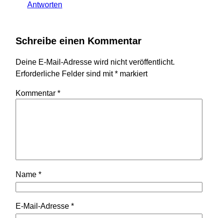
Antworten
Schreibe einen Kommentar
Deine E-Mail-Adresse wird nicht veröffentlicht.
Erforderliche Felder sind mit
*
markiert
Kommentar
*
Name
*
E-Mail-Adresse
*