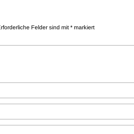
rforderliche Felder sind mit
*
markiert