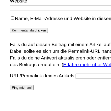
Website
Name, E-Mail-Adresse und Website in diese
Falls du auf diesen Beitrag mit einem Artikel a
Dabei sollte es sich um die Permalink-URL hand
Falls du deine Antwort aktualisieren oder entfe
des Beitrags erneut ein. (
Erfahre mehr über We
URL/Permalink deines Artikels