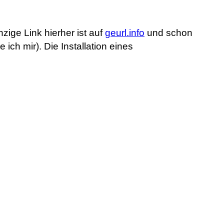
nzige Link hierher ist auf
geurl.info
und schon
ich mir). Die Installation eines