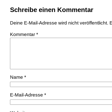
Schreibe einen Kommentar
Deine E-Mail-Adresse wird nicht veröffentlicht.
E
Kommentar
*
Name
*
E-Mail-Adresse
*