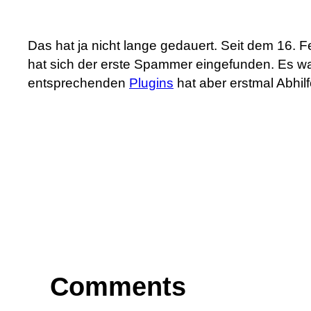
Das hat ja nicht lange gedauert. Seit dem 16. Fe
hat sich der erste Spammer eingefunden. Es war 
entsprechenden
Plugins
hat aber erstmal Abhil
Comments