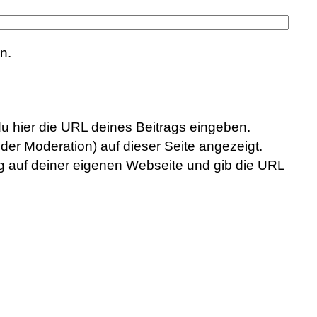
n.
du hier die URL deines Beitrags eingeben.
der Moderation) auf dieser Seite angezeigt.
rag auf deiner eigenen Webseite und gib die URL