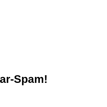
ar-Spam!