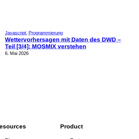
Javascript
, 
Programmierung
Wettervorhersagen mit Daten des DWD –
Teil [3/4]: MOSMIX verstehen
6. Mai 2026
esources
Product