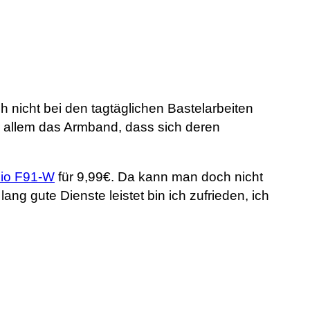
nicht bei den tagtäglichen Bastelarbeiten
or allem das Armband, dass sich deren
io F91-W
für 9,99€. Da kann man doch nicht
ng gute Dienste leistet bin ich zufrieden, ich