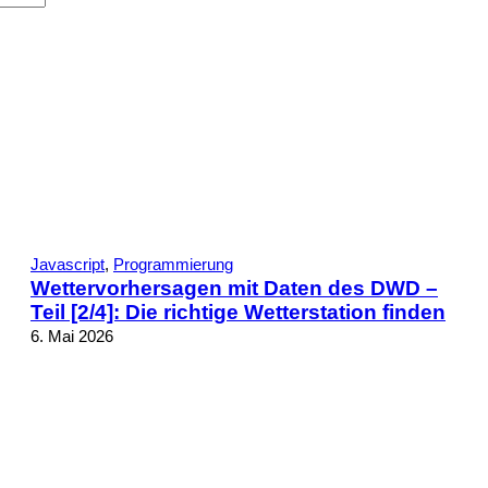
Javascript
, 
Programmierung
Wettervorhersagen mit Daten des DWD –
Teil [2/4]: Die richtige Wetterstation finden
6. Mai 2026