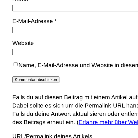
E-Mail-Adresse
*
Website
Name, E-Mail-Adresse und Website in diese
Falls du auf diesen Beitrag mit einem Artikel a
Dabei sollte es sich um die Permalink-URL hand
Falls du deine Antwort aktualisieren oder entfe
des Beitrags erneut ein. (
Erfahre mehr über We
URL/Permalink deines Artikels