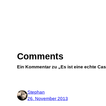
Comments
Ein Kommentar zu „Es ist eine echte Cas
Stephan
26. November 2013