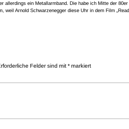
er allerdings ein Metallarmband. Die habe ich Mitte der 8
em, weil Arnold Schwarzenegger diese Uhr in dem Film „Read
rforderliche Felder sind mit
*
markiert