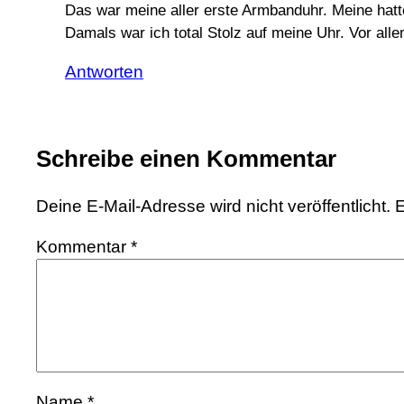
Das war meine aller erste Armbanduhr. Meine hatt
Damals war ich total Stolz auf meine Uhr. Vor all
Antworten
Schreibe einen Kommentar
Deine E-Mail-Adresse wird nicht veröffentlicht.
E
Kommentar
*
Name
*