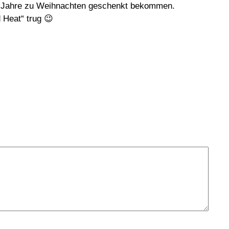
0er Jahre zu Weihnachten geschenkt bekommen.
 Heat“ trug 😉