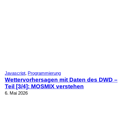
Javascript
, 
Programmierung
Wettervorhersagen mit Daten des DWD –
Teil [3/4]: MOSMIX verstehen
6. Mai 2026