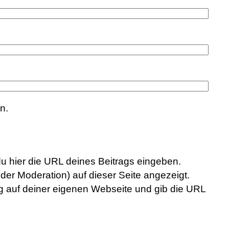
n.
du hier die URL deines Beitrags eingeben.
der Moderation) auf dieser Seite angezeigt.
rag auf deiner eigenen Webseite und gib die URL