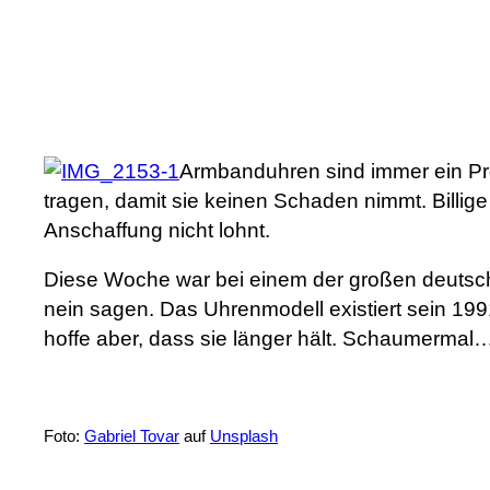
Armbanduhren sind immer ein Pro
tragen, damit sie keinen Schaden nimmt. Billig
Anschaffung nicht lohnt.
Diese Woche war bei einem der großen deutsch
nein sagen. Das Uhrenmodell existiert sein 1991 
hoffe aber, dass sie länger hält. Schaumermal
Foto:
Gabriel Tovar
auf
Unsplash