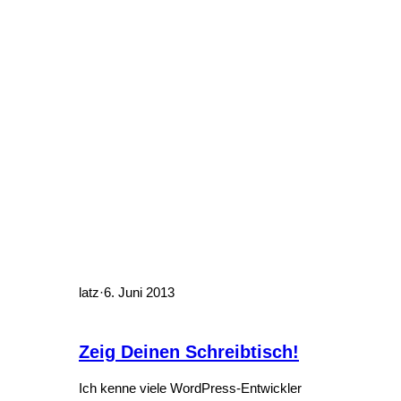
latz
·
6. Juni 2013
Zeig Deinen Schreibtisch!
Ich kenne viele WordPress-Entwickler