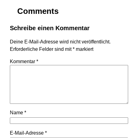
Comments
Schreibe einen Kommentar
Deine E-Mail-Adresse wird nicht veröffentlicht.
Erforderliche Felder sind mit
*
markiert
Kommentar
*
Name
*
E-Mail-Adresse
*