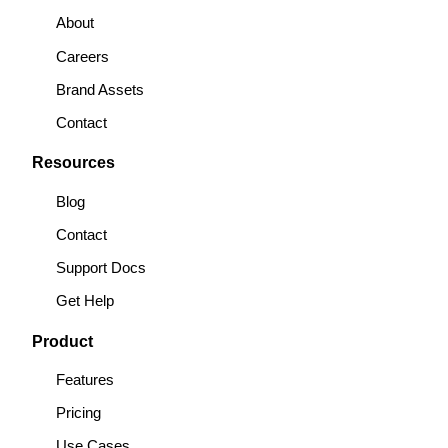
About
Careers
Brand Assets
Contact
Resources
Blog
Contact
Support Docs
Get Help
Product
Features
Pricing
Use Cases