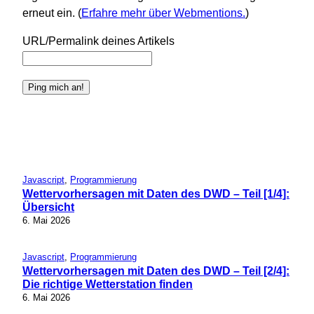
erneut ein. (
Erfahre mehr über Webmentions.
)
URL/Permalink deines Artikels
Javascript
, 
Programmierung
Wettervorhersagen mit Daten des DWD – Teil [1/4]:
Übersicht
6. Mai 2026
Javascript
, 
Programmierung
Wettervorhersagen mit Daten des DWD – Teil [2/4]:
Die richtige Wetterstation finden
6. Mai 2026