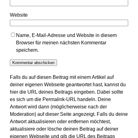
Website
Name, E-Mail-Adresse und Website in diesem
Browser für meinen nächsten Kommentar
speichern.
Falls du auf diesen Beitrag mit einem Artikel auf
deiner eigenen Webseite geantwortet hast, kannst du
hier die URL deines Beitrags eingeben. Dabei sollte
es sich um die Permalink-URL handeln. Deine
Antwort wird dann (möglicherweise nach der
Moderation) auf dieser Seite angezeigt. Falls du deine
Antwort aktualisieren oder entfernen möchtest,
aktualisiere oder lösche deinen Beitrag auf deiner
eigenen Webseite und gib die URL des Beitrags