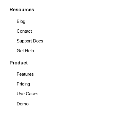
Resources
Blog
Contact
Support Docs
Get Help
Product
Features
Pricing
Use Cases
Demo