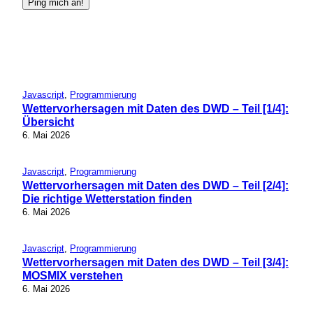
Javascript
, 
Programmierung
Wettervorhersagen mit Daten des DWD – Teil [1/4]:
Übersicht
6. Mai 2026
Javascript
, 
Programmierung
Wettervorhersagen mit Daten des DWD – Teil [2/4]:
Die richtige Wetterstation finden
6. Mai 2026
Javascript
, 
Programmierung
Wettervorhersagen mit Daten des DWD – Teil [3/4]:
MOSMIX verstehen
6. Mai 2026