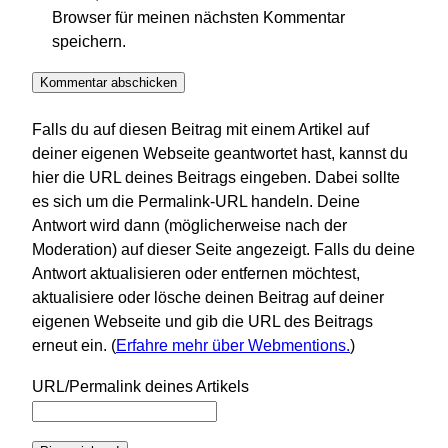
Browser für meinen nächsten Kommentar
speichern.
Falls du auf diesen Beitrag mit einem Artikel auf
deiner eigenen Webseite geantwortet hast, kannst du
hier die URL deines Beitrags eingeben. Dabei sollte
es sich um die Permalink-URL handeln. Deine
Antwort wird dann (möglicherweise nach der
Moderation) auf dieser Seite angezeigt. Falls du deine
Antwort aktualisieren oder entfernen möchtest,
aktualisiere oder lösche deinen Beitrag auf deiner
eigenen Webseite und gib die URL des Beitrags
erneut ein. (
Erfahre mehr über Webmentions.
)
URL/Permalink deines Artikels