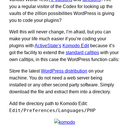
you a regular visitor of the Codex for looking up the
vaults of the zillion possibilities WordPress is giving
you to code your plugins?
Well this will never change, I’m afraid, but you can
make your life much easier if you’re coding your
plugins with
ActiveState’s
Komodo Edit
because it’s
got the facility to extend the
standard calltips
with your
own calltips, in this case the WordPress function calls:
Store the latest
WordPress distribution
on your
machine. You do not need a web server being
installed or any other second party software. Simply
download the file and extract them into a directory.
Add the directory path to Komodo Edit:
Edit/Preferences/Languages/PHP