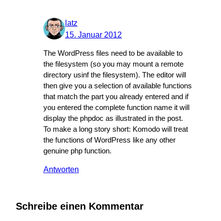
latz
15. Januar 2012
The WordPress files need to be available to
the filesystem (so you may mount a remote
directory usinf the filesystem). The editor will
then give you a selection of available functions
that match the part you already entered and if
you entered the complete function name it will
display the phpdoc as illustrated in the post.
To make a long story short: Komodo will treat
the functions of WordPress like any other
genuine php function.
Antworten
Schreibe einen Kommentar