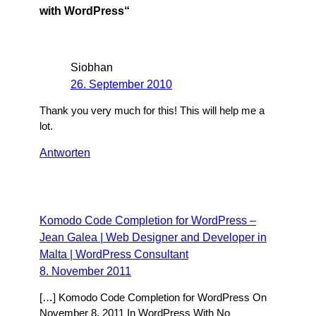
with WordPress“
Siobhan
26. September 2010
Thank you very much for this! This will help me a
lot.
Antworten
Komodo Code Completion for WordPress –
Jean Galea | Web Designer and Developer in
Malta | WordPress Consultant
8. November 2011
[…] Komodo Code Completion for WordPress On
November 8, 2011 In WordPress With No