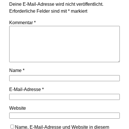
Deine E-Mail-Adresse wird nicht veröffentlicht.
Erforderliche Felder sind mit
*
markiert
Kommentar
*
Name
*
E-Mail-Adresse
*
Website
Name, E-Mail-Adresse und Website in diesem