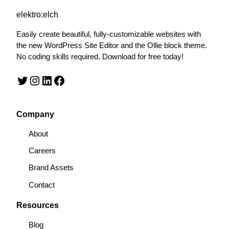
elektro:elch
Easily create beautiful, fully-customizable websites with
the new WordPress Site Editor and the Ollie block theme.
No coding skills required. Download for free today!
Twitter
Instagram
LinkedIn
Facebook
Company
About
Careers
Brand Assets
Contact
Resources
Blog